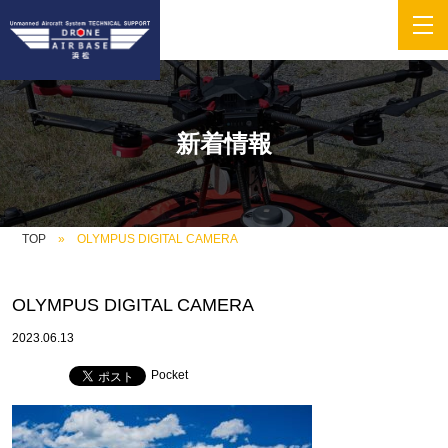
新着情報
TOP
OLYMPUS DIGITAL CAMERA
OLYMPUS DIGITAL CAMERA
2023.06.13
Pocket