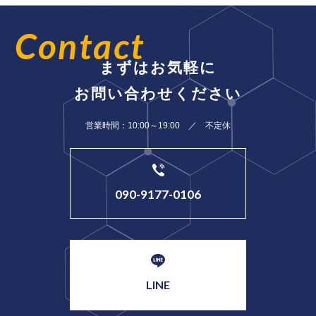
Contact
まずはお気軽に
お問い合わせください
営業時間：10:00～19:00 ／ 不定休
090-9177-0106
LINE