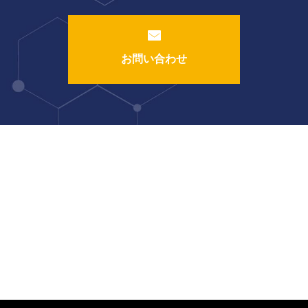
お問い合わせ