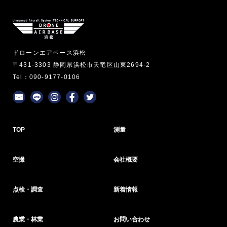
ドローンエアベース浜松
〒431-3303 静岡県浜松市天竜区山東2694-2
Tel：090-9177-0106
TOP
測量
空撮
会社概要
点検・調査
新着情報
農業・林業
お問い合わせ