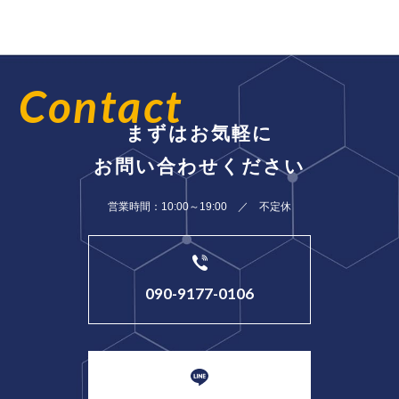
Contact
まずはお気軽に
お問い合わせください
営業時間：10:00～19:00 ／ 不定休
090-9177-0106