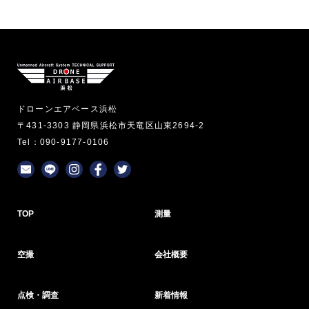
ドローンエアベース浜松
〒431-3303 静岡県浜松市天竜区山東2694-2
Tel：090-9177-0106
TOP
測量
空撮
会社概要
点検・調査
新着情報