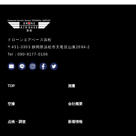
ドローンエアベース浜松
〒431-3303 静岡県浜松市天竜区山東2694-2
Tel：090-9177-0106
TOP
測量
空撮
会社概要
点検・調査
新着情報