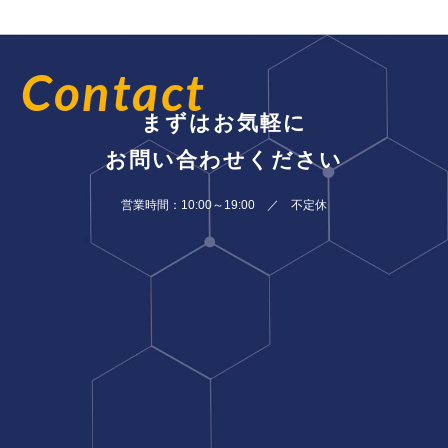
Contact
まずはお気軽に
お問い合わせください
営業時間：10:00～19:00 ／ 不定休
090-9177-0106