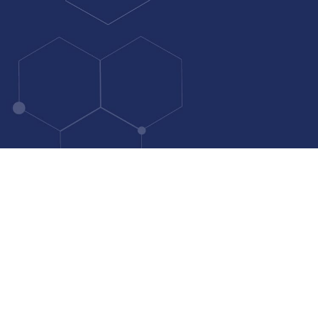
LINE
お問い合わせ