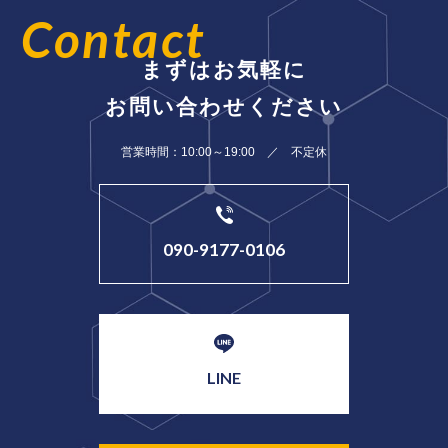
Contact
まずはお気軽に
お問い合わせください
営業時間：10:00～19:00 ／ 不定休
090-9177-0106
LINE