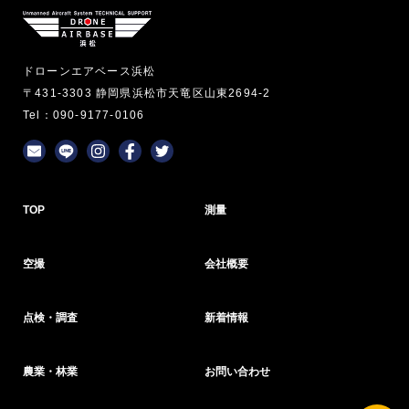
ドローンエアベース浜松
〒431-3303 静岡県浜松市天竜区山東2694-2
Tel：090-9177-0106
TOP
測量
空撮
会社概要
点検・調査
新着情報
農業・林業
お問い合わせ