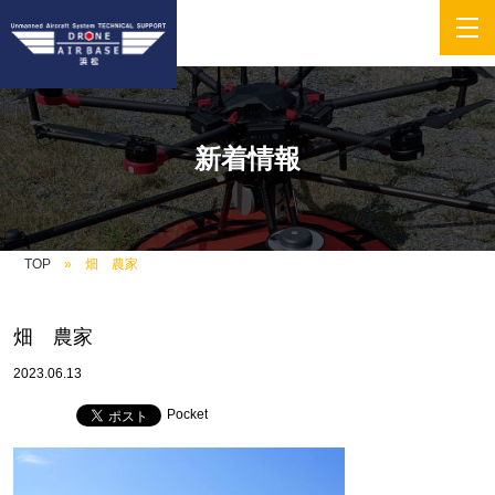
新着情報
TOP
畑 農家
畑 農家
2023.06.13
Pocket